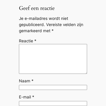
Geef een reactie
Je e-mailadres wordt niet
gepubliceerd.
Vereiste velden zijn
gemarkeerd met
*
Reactie
*
Naam
*
E-mail
*