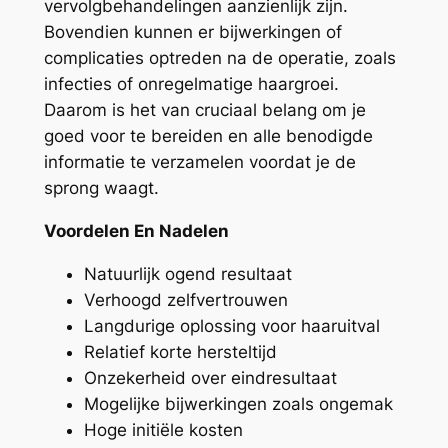
vervolgbehandelingen aanzienlijk zijn.
Bovendien kunnen er bijwerkingen of
complicaties optreden na de operatie, zoals
infecties of onregelmatige haargroei.
Daarom is het van cruciaal belang om je
goed voor te bereiden en alle benodigde
informatie te verzamelen voordat je de
sprong waagt.
Voordelen En Nadelen
Natuurlijk ogend resultaat
Verhoogd zelfvertrouwen
Langdurige oplossing voor haaruitval
Relatief korte hersteltijd
Onzekerheid over eindresultaat
Mogelijke bijwerkingen zoals ongemak
Hoge initiële kosten