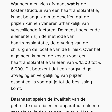
Wanneer men zich afvraagt
wat Is
de
kostenstructuur van een haartransplantatie,
is het belangrijk om te beseffen dat de
prijzen kunnen variëren afhankelijk van
verschillende factoren. De meest bepalende
elementen zijn de methode van
haartransplantatie, de ervaring van de
chirurg en de locatie van de kliniek. Over het
algemeen kunnen de kosten voor een
haartransplantatie variëren van € 1.500 tot €
6.000. Dit betekent dat een zorgvuldige
afweging en vergelijking van prijzen
essentieel is voordat je tot de beslissing
komt.
Daarnaast spelen de kwaliteit van de
gebruikte materialen en apparatuur ook een