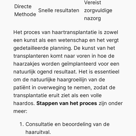
Vereist
Directe
Snelle resultaten
zorgvuldige
Methode
nazorg
Het proces van haartransplantatie is zowel
een kunst als een wetenschap en het vergt
gedetailleerde planning. De kunst van het
transplanteren komt naar voren in hoe de
haarzakjes worden geïmplanteerd voor een
natuurlijk ogend resultaat. Het is essentieel
om de natuurlijke haargroeilijn van de
patiënt in overweging te nemen, zodat de
transplantatie eruit ziet als een volle
haardos.
Stappen van het proces
zijn onder
meer:
Consultatie en beoordeling van de
haaruitval.