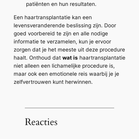
patiënten en hun resultaten.
Een haartransplantatie kan een
levensveranderende beslissing zijn. Door
goed voorbereid te zijn en alle nodige
informatie te verzamelen, kun je ervoor
zorgen dat je het meeste uit deze procedure
haalt. Onthoud dat
wat is
haartransplantatie
niet alleen een lichamelijke procedure is,
maar ook een emotionele reis waarbij je je
zelfvertrouwen kunt herwinnen.
Reacties