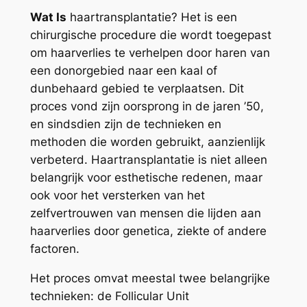
Wat Is
haartransplantatie? Het is een
chirurgische procedure die wordt toegepast
om haarverlies te verhelpen door haren van
een donorgebied naar een kaal of
dunbehaard gebied te verplaatsen. Dit
proces vond zijn oorsprong in de jaren ’50,
en sindsdien zijn de technieken en
methoden die worden gebruikt, aanzienlijk
verbeterd. Haartransplantatie is niet alleen
belangrijk voor esthetische redenen, maar
ook voor het versterken van het
zelfvertrouwen van mensen die lijden aan
haarverlies door genetica, ziekte of andere
factoren.
Het proces omvat meestal twee belangrijke
technieken: de Follicular Unit