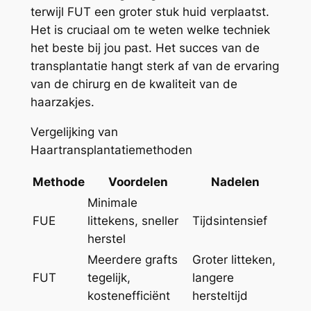
terwijl FUT een groter stuk huid verplaatst.
Het is cruciaal om te weten welke techniek
het beste bij jou past. Het succes van de
transplantatie hangt sterk af van de ervaring
van de chirurg en de kwaliteit van de
haarzakjes.
Vergelijking van
Haartransplantatiemethoden
Methode
Voordelen
Nadelen
Minimale
FUE
littekens, sneller
Tijdsintensief
herstel
Meerdere grafts
Groter litteken,
FUT
tegelijk,
langere
kostenefficiënt
hersteltijd