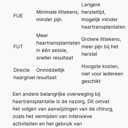
Langere
Minimale littekens,
hersteltijd,
FUE
minder pijn
mogelijk minder
haartransplantaten
Meer
Grotere littekens,
haartransplantaten
FUT
meer pijn bij het
in één sessie,
herstel
sneller resultaat
Hoogste kosten,
Directe
Onmiddellijk
niet voor iedereen
haargroei
resultaat
geschikt
Een andere belangrijke overweging bij
haartransplantatie is de nazorg. Dit omvat
het volgen van aanwijzingen van de chirurg,
zoals het vermijden van intensieve
activiteiten en het gebruik van