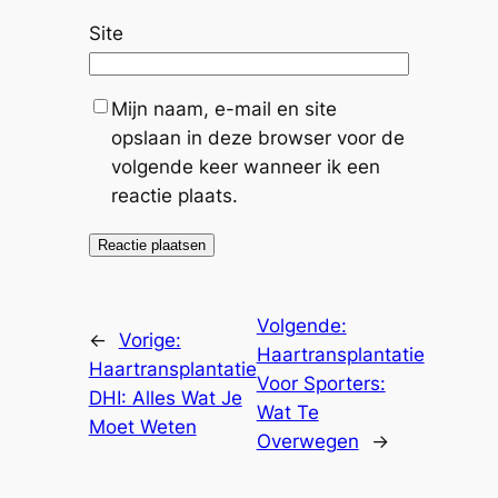
Site
Mijn naam, e-mail en site
opslaan in deze browser voor de
volgende keer wanneer ik een
reactie plaats.
Volgende:
←
Vorige:
Haartransplantatie
Haartransplantatie
Voor Sporters:
DHI: Alles Wat Je
Wat Te
Moet Weten
Overwegen
→