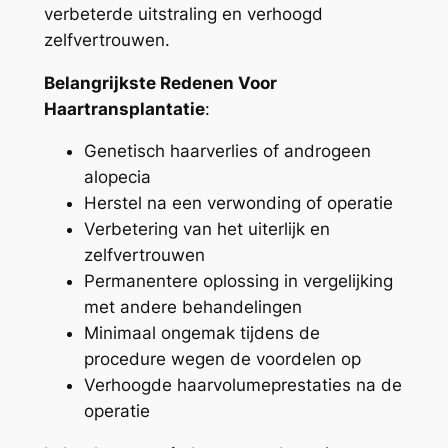
verbeterde uitstraling en verhoogd
zelfvertrouwen.
Belangrijkste Redenen Voor
Haartransplantatie
:
Genetisch haarverlies of androgeen
alopecia
Herstel na een verwonding of operatie
Verbetering van het uiterlijk en
zelfvertrouwen
Permanentere oplossing in vergelijking
met andere behandelingen
Minimaal ongemak tijdens de
procedure wegen de voordelen op
Verhoogde haarvolumeprestaties na de
operatie