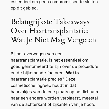
essentieel om geen compromissen te sluiten
op dit gebied.
Belangrijkste Takeaways
Over Haartransplantatie:
Wat Je Niet Mag Vergeten
Bij het overwegen van een
haartransplantatie, is het essentieel om
goed geïnformeerd te zijn over de procedure
en de bijkomende factoren.
Wat is
haartransplantatie precies? Deze
cosmetische ingreep houdt in dat
haarzakjes van de ene plaats op het lichaam
naar een andere worden verplaatst, meestal
van de achterkant of zijkanten van je hoofd