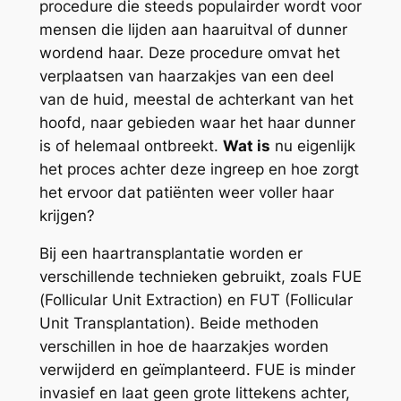
procedure die steeds populairder wordt voor
mensen die lijden aan haaruitval of dunner
wordend haar. Deze procedure omvat het
verplaatsen van haarzakjes van een deel
van de huid, meestal de achterkant van het
hoofd, naar gebieden waar het haar dunner
is of helemaal ontbreekt.
Wat is
nu eigenlijk
het proces achter deze ingreep en hoe zorgt
het ervoor dat patiënten weer voller haar
krijgen?
Bij een haartransplantatie worden er
verschillende technieken gebruikt, zoals FUE
(Follicular Unit Extraction) en FUT (Follicular
Unit Transplantation). Beide methoden
verschillen in hoe de haarzakjes worden
verwijderd en geïmplanteerd. FUE is minder
invasief en laat geen grote littekens achter,