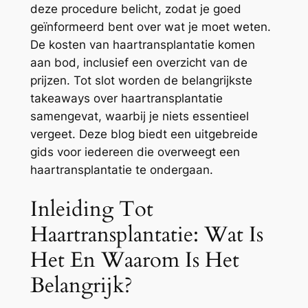
deze procedure belicht, zodat je goed
geïnformeerd bent over wat je moet weten.
De kosten van haartransplantatie komen
aan bod, inclusief een overzicht van de
prijzen. Tot slot worden de belangrijkste
takeaways over haartransplantatie
samengevat, waarbij je niets essentieel
vergeet. Deze blog biedt een uitgebreide
gids voor iedereen die overweegt een
haartransplantatie te ondergaan.
Inleiding Tot
Haartransplantatie: Wat Is
Het En Waarom Is Het
Belangrijk?