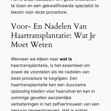
te doen en een gekwalificeerde specialist te
kiezen voor deze procedure.
Voor- En Nadelen Van
Haartransplantatie: Wat Je
Moet Weten
Wanneer we kijken naar
wat is
haartransplantatie, is het essentieel om
zowel de voordelen als de nadelen van
deze procedure te begrijpen. Een
haartransplantatie kan een duurzame
oplossing bieden voor haaruitval en kan in
sommige gevallen aanzienlijke
verbeteringen in het zelfvertrouwen van een
persoon teweegbrengen. Het is echter