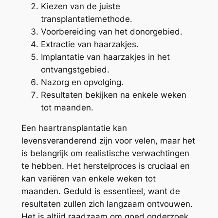
Kiezen van de juiste
transplantatiemethode.
Voorbereiding van het donorgebied.
Extractie van haarzakjes.
Implantatie van haarzakjes in het
ontvangstgebied.
Nazorg en opvolging.
Resultaten bekijken na enkele weken
tot maanden.
Een haartransplantatie kan
levensveranderend zijn voor velen, maar het
is belangrijk om realistische verwachtingen
te hebben. Het herstelproces is cruciaal en
kan variëren van enkele weken tot
maanden. Geduld is essentieel, want de
resultaten zullen zich langzaam ontvouwen.
Het is altijd raadzaam om goed onderzoek