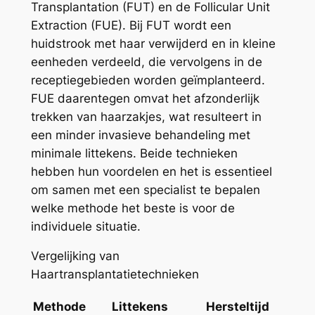
Transplantation (FUT) en de Follicular Unit
Extraction (FUE). Bij FUT wordt een
huidstrook met haar verwijderd en in kleine
eenheden verdeeld, die vervolgens in de
receptiegebieden worden geïmplanteerd.
FUE daarentegen omvat het afzonderlijk
trekken van haarzakjes, wat resulteert in
een minder invasieve behandeling met
minimale littekens. Beide technieken
hebben hun voordelen en het is essentieel
om samen met een specialist te bepalen
welke methode het beste is voor de
individuele situatie.
Vergelijking van
Haartransplantatietechnieken
Methode
Littekens
Hersteltijd