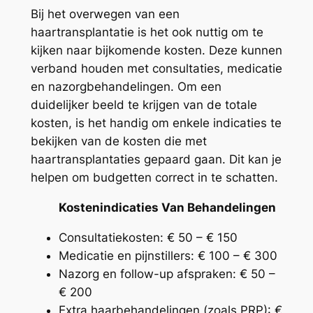
Bij het overwegen van een
haartransplantatie is het ook nuttig om te
kijken naar bijkomende kosten. Deze kunnen
verband houden met consultaties, medicatie
en nazorgbehandelingen. Om een
duidelijker beeld te krijgen van de totale
kosten, is het handig om enkele indicaties te
bekijken van de kosten die met
haartransplantaties gepaard gaan. Dit kan je
helpen om budgetten correct in te schatten.
Kostenindicaties Van Behandelingen
Consultatiekosten: € 50 – € 150
Medicatie en pijnstillers: € 100 – € 300
Nazorg en follow-up afspraken: € 50 –
€ 200
Extra haarbehandelingen (zoals PRP): €