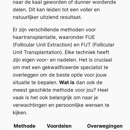
naar de kaal geworden of dunner wordende
delen. Dit kan leiden tot een voller en
natuurlijker uitziend resultaat.
Er zijn verschillende methoden voor
haartransplantatie, waaronder FUE
(Follicular Unit Extraction) en FUT (Follicular
Unit Transplantation). Elke techniek heeft
zijn eigen voor- en nadelen. Het is cruciaal
om met een gekwalificeerde specialist te
overleggen om de beste optie voor jouw
situatie te bepalen.
Wat is
dan ook de
meest geschikte methode voor jou? Heel
vaak is het ook belangrijk om naar je
verwachtingen en persoonlijke wensen te
kijken.
Methode
Voordelen
Overwegingen