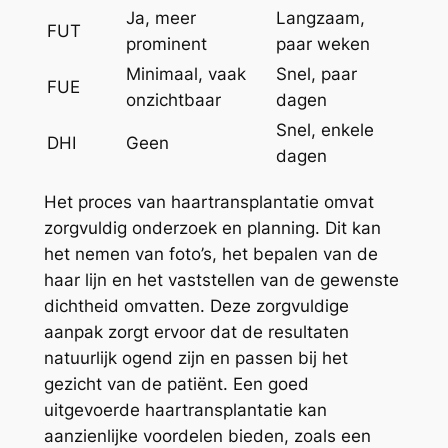
Ja, meer
Langzaam,
FUT
prominent
paar weken
Minimaal, vaak
Snel, paar
FUE
onzichtbaar
dagen
Snel, enkele
DHI
Geen
dagen
Het proces van haartransplantatie omvat
zorgvuldig onderzoek en planning. Dit kan
het nemen van foto’s, het bepalen van de
haar lijn en het vaststellen van de gewenste
dichtheid omvatten. Deze zorgvuldige
aanpak zorgt ervoor dat de resultaten
natuurlijk ogend zijn en passen bij het
gezicht van de patiënt. Een goed
uitgevoerde haartransplantatie kan
aanzienlijke voordelen bieden, zoals een