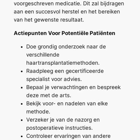
voorgeschreven medicatie. Dit zal bijdragen
aan een succesvol herstel en het bereiken
van het gewenste resultaat.
Actiepunten Voor Potentiële Patiënten
Doe grondig onderzoek naar de
verschillende
haartransplantatiemethoden.
Raadpleeg een gecertificeerde
specialist voor advies.
Bepaal je verwachtingen en bespreek
deze met de arts.
Bekijk voor- en nadelen van elke
methode.
Verzeker je van de nazorg en
postoperatieve instructies.
Controleer ervaringen van andere