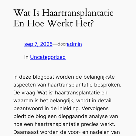
Wat Is Haartransplantatie
En Hoe Werkt Het?
sep 7, 2025
—
admin
door
in
Uncategorized
In deze blogpost worden de belangrijkste
aspecten van haartransplantatie besproken.
De vraag ‘Wat is’ haartransplantatie en
waarom is het belangrijk, wordt in detail
beantwoord in de inleiding. Vervolgens
biedt de blog een diepgaande analyse van
hoe een haartransplantatie precies werkt.
Daarnaast worden de voor- en nadelen van