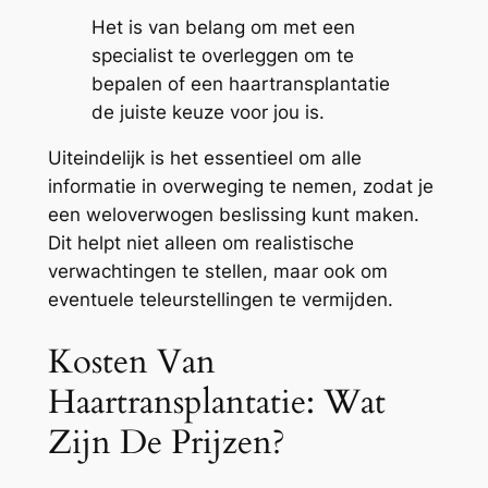
Het is van belang om met een
specialist te overleggen om te
bepalen of een haartransplantatie
de juiste keuze voor jou is.
Uiteindelijk is het essentieel om alle
informatie in overweging te nemen, zodat je
een weloverwogen beslissing kunt maken.
Dit helpt niet alleen om realistische
verwachtingen te stellen, maar ook om
eventuele teleurstellingen te vermijden.
Kosten Van
Haartransplantatie: Wat
Zijn De Prijzen?