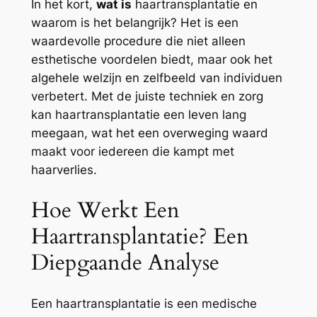
In het kort,
wat is
haartransplantatie en
waarom is het belangrijk? Het is een
waardevolle procedure die niet alleen
esthetische voordelen biedt, maar ook het
algehele welzijn en zelfbeeld van individuen
verbetert. Met de juiste techniek en zorg
kan haartransplantatie een leven lang
meegaan, wat het een overweging waard
maakt voor iedereen die kampt met
haarverlies.
Hoe Werkt Een
Haartransplantatie? Een
Diepgaande Analyse
Een haartransplantatie is een medische