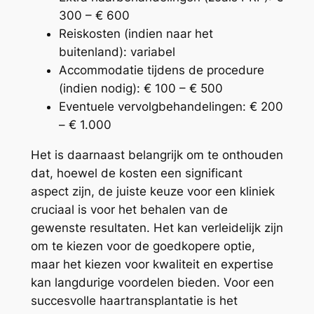
300 – € 600
Reiskosten (indien naar het
buitenland): variabel
Accommodatie tijdens de procedure
(indien nodig): € 100 – € 500
Eventuele vervolgbehandelingen: € 200
– € 1.000
Het is daarnaast belangrijk om te onthouden
dat, hoewel de kosten een significant
aspect zijn, de juiste keuze voor een kliniek
cruciaal is voor het behalen van de
gewenste resultaten. Het kan verleidelijk zijn
om te kiezen voor de goedkopere optie,
maar het kiezen voor kwaliteit en expertise
kan langdurige voordelen bieden. Voor een
succesvolle haartransplantatie is het